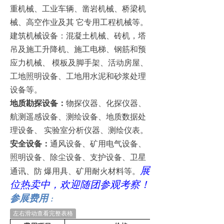
重机械、工业车辆、凿岩机械、桥梁机
械、高空作业及其
它专用工程机械等。
建筑机械设备：混凝土机械、砖机，塔
吊及施工升降机、施工电梯、钢筋和预
应力机械、
模板及脚手架、活动房屋、
工地照明设备、工地用水泥和砂浆处理
设备等。
地质勘探设备：
物探仪器、化探仪器、
航测遥感设备、测绘设备、地质数据处
理设备、
实验室分析仪器、测绘仪表。
安全设备：
通风设备、矿用电气设备、
照明设备、除尘设备、支护设备、卫星
展
通讯、防
爆用具、矿用耐火材料等。
位热卖中，欢迎随团参观考察！
参展费用
：
左右滑动查看完整表格